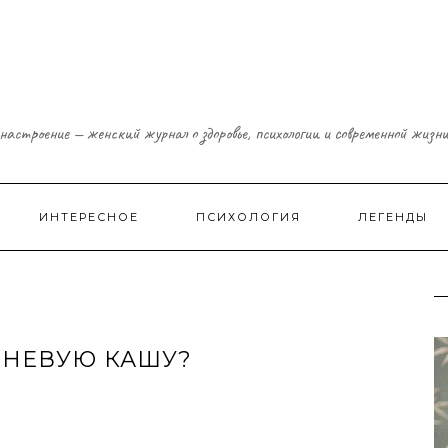
настроение — женский журнал о здоровье, психологии и современной жизн
ИНТЕРЕСНОЕ
ПСИХОЛОГИЯ
ЛЕГЕНДЫ
ЧНЕВУЮ КАШУ?