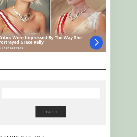
SEARCH