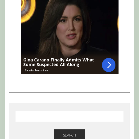
SEARCH