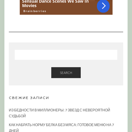
SEARCH
СВЕЖИЕ ЗАПИСИ
ИЗ БЕДНОСТИ В МИЛЛИОНЕРЫ: 7 ЗВЕЗД С НЕВЕРОЯТНОЙ
СУДЬБОЙ
КАК НАБРАТЬ НОРМУ БЕЛКА БЕЗ МЯСА: ГОТОВОЕ МЕНЮ НА 7
ДНЕЙ