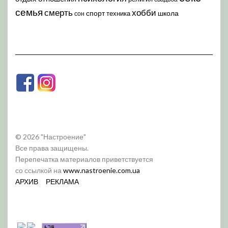
семья
хобби
смерть
спорт
школа
техника
сон
© 2026 "Настроение"
Все права защищены.
Перепечатка материалов приветствуется
со ссылкой на
www.nastroenie.com.ua
АРХИВ
РЕКЛАМА