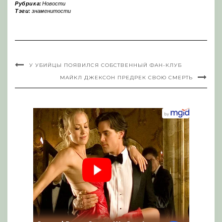
Рубрика:
Новости
Тэги:
знаменитости
У УБИЙЦЫ ПОЯВИЛСЯ СОБСТВЕННЫЙ ФАН-КЛУБ
МАЙКЛ ДЖЕКСОН ПРЕДРЕК СВОЮ СМЕРТЬ