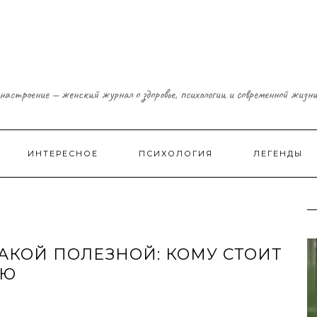
настроение — женский журнал о здоровье, психологии и современной жизн
ИНТЕРЕСНОЕ
ПСИХОЛОГИЯ
ЛЕГЕНДЫ
ТАКОЙ ПОЛЕЗНОЙ: КОМУ СТОИТ
ЬЮ