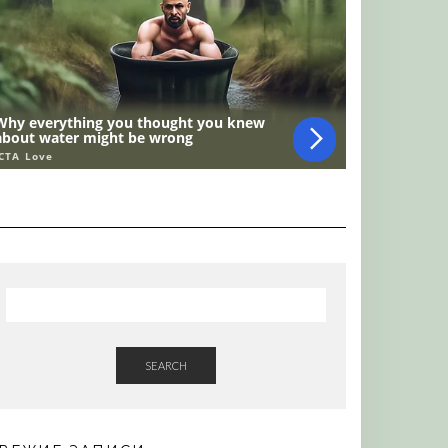
SEARCH