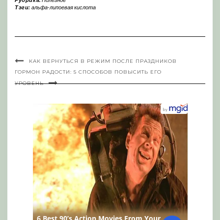
Тэги:
альфа-липоевая кислота
КАК ВЕРНУТЬСЯ В РЕЖИМ ПОСЛЕ ПРАЗДНИКОВ
ГОРМОН РАДОСТИ: 5 СПОСОБОВ ПОВЫСИТЬ ЕГО
УРОВЕНЬ