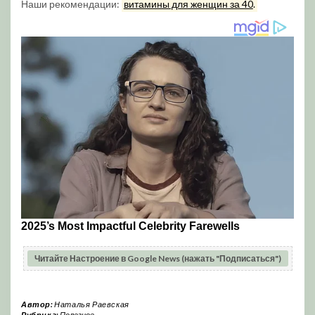
Наши рекомендации:
витамины для женщин за 40
.
Читайте Настроение в Google News (нажать "Подписаться")
Автор:
Наталья Раевская
Рубрика:
Полезное