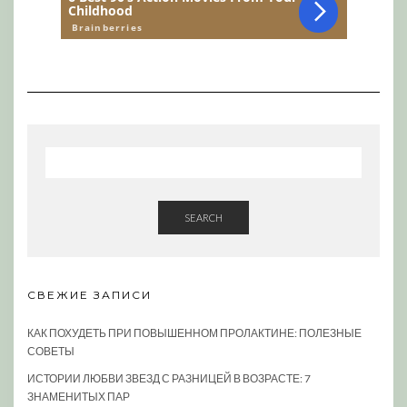
SEARCH
СВЕЖИЕ ЗАПИСИ
КАК ПОХУДЕТЬ ПРИ ПОВЫШЕННОМ ПРОЛАКТИНЕ: ПОЛЕЗНЫЕ
СОВЕТЫ
ИСТОРИИ ЛЮБВИ ЗВЕЗД С РАЗНИЦЕЙ В ВОЗРАСТЕ: 7
ЗНАМЕНИТЫХ ПАР