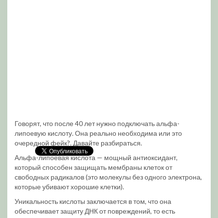
Говорят, что после 40 лет нужно подключать альфа-
липоевую кислоту. Она реально необходима или это
очередной фейк?. Давайте разбираться.
Альфа-липоевая кислота — мощный антиоксидант,
который способен защищать мембраны клеток от
свободных радикалов (это молекулы без одного электрона,
которые убивают хорошие клетки).
Уникальность кислоты заключается в том, что она
обеспечивает защиту ДНК от повреждений, то есть