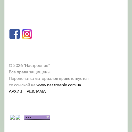
© 2026 "Настроение"
Все права защищены.
Перепечатка материалов приветствуется
со ссылкой на
www.nastroenie.com.ua
АРХИВ
РЕКЛАМА