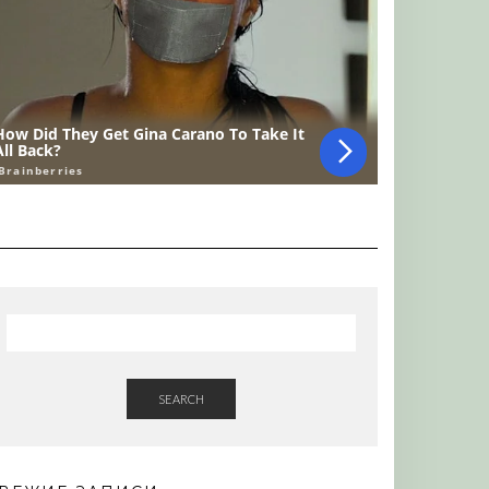
SEARCH