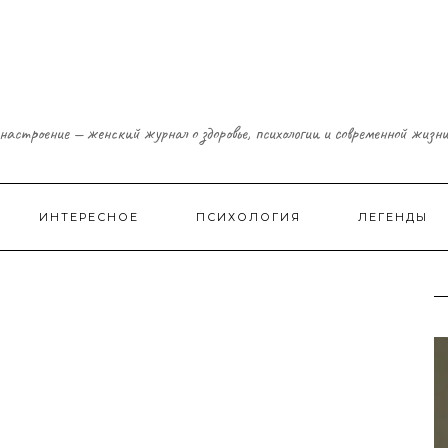
настроение — женский журнал о здоровье, психологии и современной жизн
ИНТЕРЕСНОЕ
ПСИХОЛОГИЯ
ЛЕГЕНДЫ