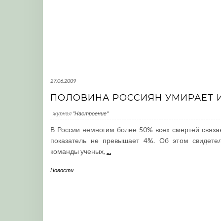
27.06.2009
ПОЛОВИНА РОССИЯН УМИРАЕТ И
журнал
"Настроение"
В России немногим более 50% всех смертей связа
показатель не превышает 4%. Об этом свидетел
команды ученых,
...
Новости