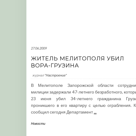
27.06.2009
ЖИТЕЛЬ МЕЛИТОПОЛЯ УБИЛ
ВОРА-ГРУЗИНА
журнал
"Настроение"
В Мелитополе Запорожской области сотрудни
милиции задержали 47-летнего безработного, котор
23 июня убил 34-летнего гражданина Грузи
проникшего в его квартиру с целью ограбления. К
сообщил сегодня Департамент
...
Новости