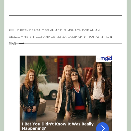
ПРЕЗИДЕНТА ОБВИНИЛИ В ИЗНАСИЛОВАНИИ
БЕЗДОМНЫЕ ПОДРАЛИСЬ ИЗ-ЗА ФИЗИКИ И ПОПАЛИ ПОД
СУД