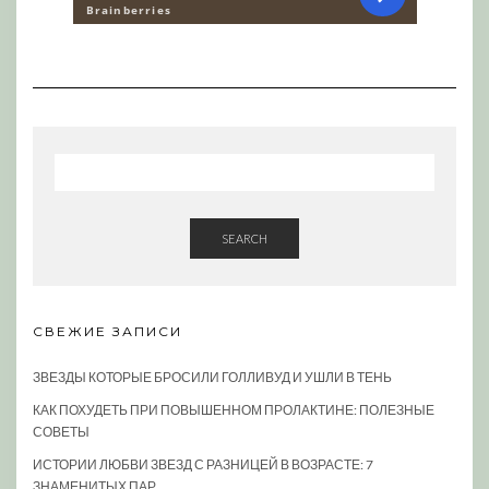
SEARCH
СВЕЖИЕ ЗАПИСИ
ЗВЕЗДЫ КОТОРЫЕ БРОСИЛИ ГОЛЛИВУД И УШЛИ В ТЕНЬ
КАК ПОХУДЕТЬ ПРИ ПОВЫШЕННОМ ПРОЛАКТИНЕ: ПОЛЕЗНЫЕ
СОВЕТЫ
ИСТОРИИ ЛЮБВИ ЗВЕЗД С РАЗНИЦЕЙ В ВОЗРАСТЕ: 7
ЗНАМЕНИТЫХ ПАР