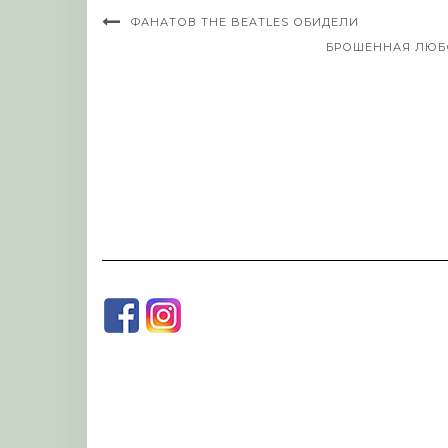
ФАНАТОВ THE BEATLES ОБИДЕЛИ
БРОШЕННАЯ ЛЮБ