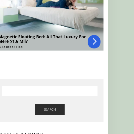
SEARCH