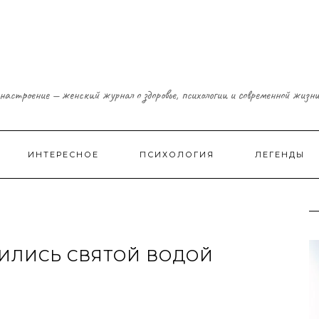
настроение — женский журнал о здоровье, психологии и современной жизн
ИНТЕРЕСНОЕ
ПСИХОЛОГИЯ
ЛЕГЕНДЫ
ВИЛИСЬ СВЯТОЙ ВОДОЙ