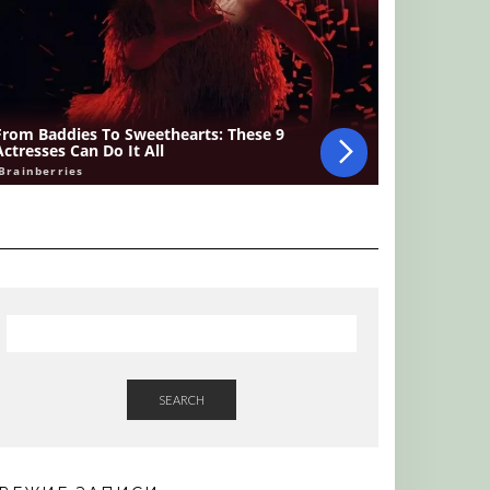
SEARCH