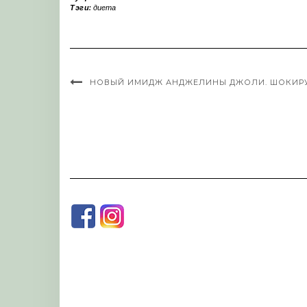
Тэги:
диета
НОВЫЙ ИМИДЖ АНДЖЕЛИНЫ ДЖОЛИ. ШОКИР