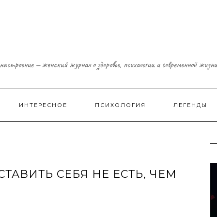
настроение — женский журнал о здоровье, психологии и современной жизн
ИНТЕРЕСНОЕ
ПСИХОЛОГИЯ
ЛЕГЕНДЫ
АВИТЬ СЕБЯ НЕ ЕСТЬ, ЧЕМ