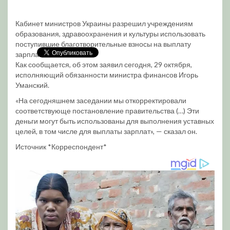
Кабинет министров Украины разрешил учреждениям
образования, здравоохранения и культуры использовать
поступившие благотворительные взносы на выплату
зарплат.
Как сообщается, об этом заявил сегодня, 29 октября,
исполняющий обязанности министра финансов Игорь
Уманский.
«На сегодняшнем заседании мы откорректировали
соответствующе постановление правительства (…) Эти
деньги могут быть использованы для выполнения уставных
целей, в том числе для выплаты зарплат», — сказал он.
Источник *Корреспондент*