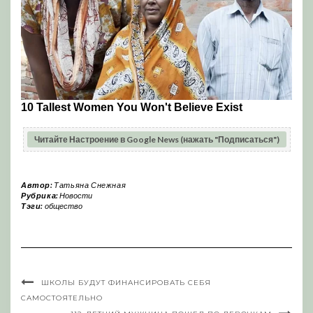
Читайте Настроение в Google News (нажать "Подписаться")
Автор:
Татьяна Снежная
Рубрика:
Новости
Тэги:
общество
ШКОЛЫ БУДУТ ФИНАНСИРОВАТЬ СЕБЯ
САМОСТОЯТЕЛЬНО