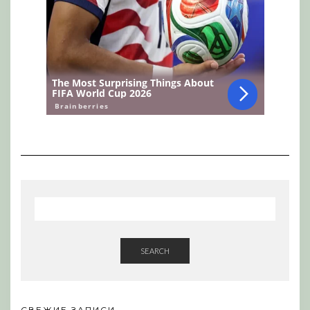
SEARCH
СВЕЖИЕ ЗАПИСИ