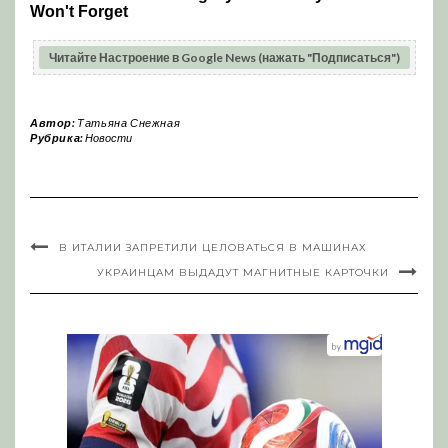
Читайте Настроение в Google News (нажать "Подписаться")
Автор:
Татьяна Снежная
Рубрика:
Новости
В ИТАЛИИ ЗАПРЕТИЛИ ЦЕЛОВАТЬСЯ В МАШИНАХ
УКРАИНЦАМ ВЫДАДУТ МАГНИТНЫЕ КАРТОЧКИ