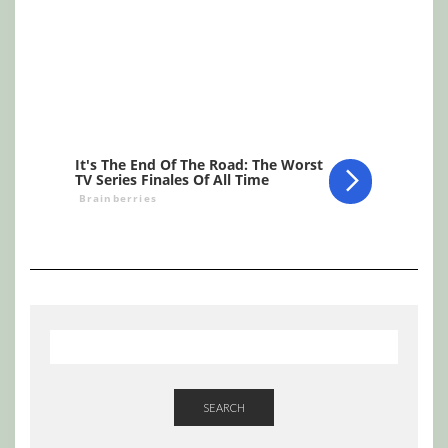
SEARCH