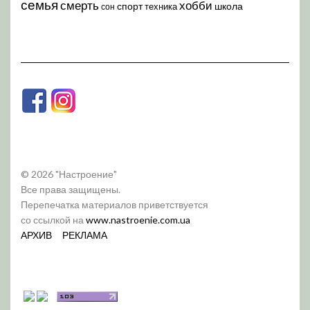
семья
хобби
смерть
спорт
школа
техника
сон
© 2026 "Настроение"
Все права защищены.
Перепечатка материалов приветствуется
со ссылкой на
www.nastroenie.com.ua
АРХИВ
РЕКЛАМА