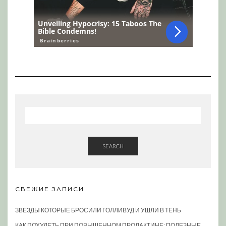
SEARCH
СВЕЖИЕ ЗАПИСИ
ЗВЕЗДЫ КОТОРЫЕ БРОСИЛИ ГОЛЛИВУД И УШЛИ В ТЕНЬ
КАК ПОХУДЕТЬ ПРИ ПОВЫШЕННОМ ПРОЛАКТИНЕ: ПОЛЕЗНЫЕ