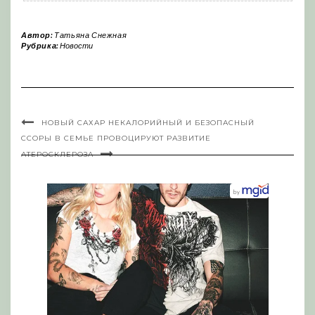
Автор:
Татьяна Снежная
Рубрика:
Новости
НОВЫЙ САХАР НЕКАЛОРИЙНЫЙ И БЕЗОПАСНЫЙ
ССОРЫ В СЕМЬЕ ПРОВОЦИРУЮТ РАЗВИТИЕ
АТЕРОСКЛЕРОЗА