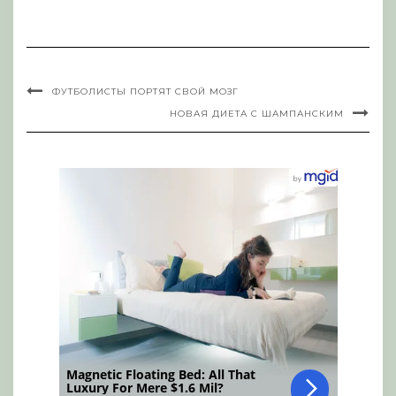
ФУТБОЛИСТЫ ПОРТЯТ СВОЙ МОЗГ
НОВАЯ ДИЕТА С ШАМПАНСКИМ