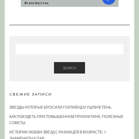
SEARCH
СВЕЖИЕ ЗАПИСИ
ЗВЕЗДЫ КОТОРЫЕ БРОСИЛИ ГОЛЛИВУД И УШЛИ В ТЕНЬ
КАК ПОХУДЕТЬ ПРИ ПОВЫШЕННОМ ПРОЛАКТИНЕ: ПОЛЕЗНЫЕ
СОВЕТЫ
ИСТОРИИ ЛЮБВИ ЗВЕЗД С РАЗНИЦЕЙ В ВОЗРАСТЕ: 7
ЗНАМЕНИТЫХ ПАР