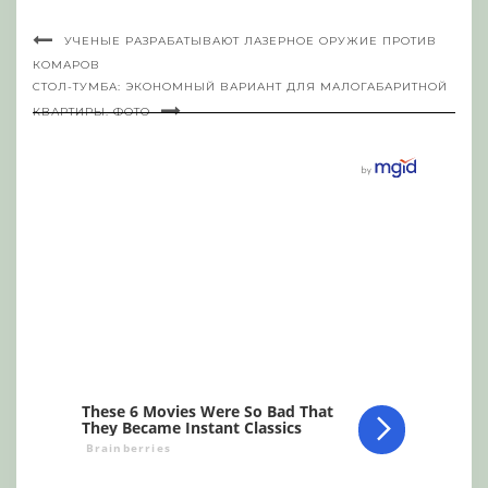
УЧЕНЫЕ РАЗРАБАТЫВАЮТ ЛАЗЕРНОЕ ОРУЖИЕ ПРОТИВ
КОМАРОВ
СТОЛ-ТУМБА: ЭКОНОМНЫЙ ВАРИАНТ ДЛЯ МАЛОГАБАРИТНОЙ
КВАРТИРЫ. ФОТО