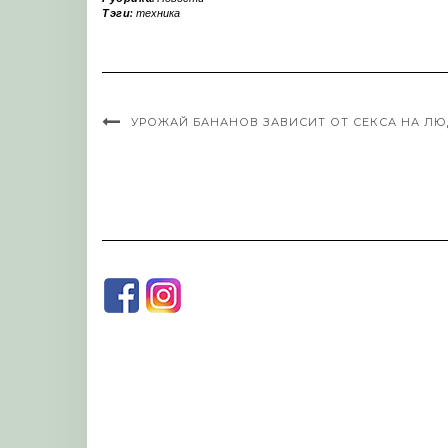
Тэги:
техника
УРОЖАЙ БАНАНОВ ЗАВИСИТ ОТ СЕКСА НА ЛЮ