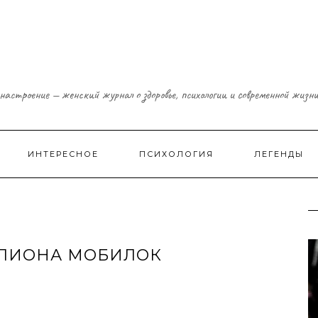
настроение — женский журнал о здоровье, психологии и современной жизн
ИНТЕРЕСНОЕ
ПСИХОЛОГИЯ
ЛЕГЕНДЫ
ЛЛИОНА МОБИЛОК