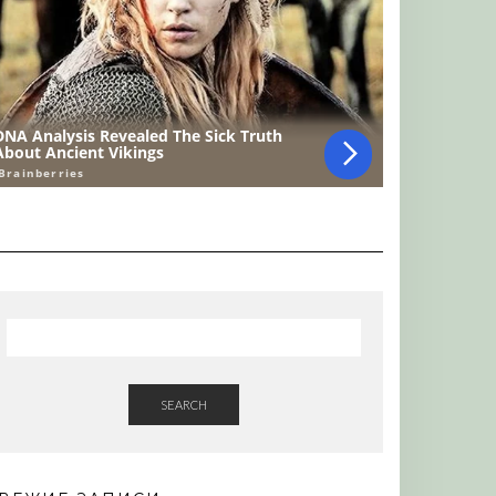
SEARCH