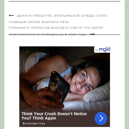
ДЫНЯ И ПРОШУТТО: ИТАЛЬЯНСКОЕ БЛЮДО СТАЛО
ГЛАВНЫМ ХИТОМ ЖАРКОГО ЛЕТА
СТРИЖКИ И ПРИЧЕСКИ ВЫСШЕГО СВЕТА: ЧТО НОСЯТ
АРИСТОКРАТКИ И ПРИНЦЕССЫ В 2026 ГОДУ