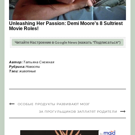
Читайте Настроение в Google News (нажать "Подписаться")
Автор:
Татьяна Снежная
Рубрика:
Новости
Тэги:
животные
ОСОБЫЕ ПРОДУКТЫ РАЗВИВАЮТ МОЗГ
ЗА ПРОГУЛЬЩИКОВ ЗАПЛАТЯТ РОДИТЕЛИ