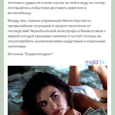
теплового удара ни в коем случае не лейте воду на голову,
постарайтесь побыстрее доставить животное в
ветлечебницу.
Между тем, главное управление Министерства по
чрезвычайным ситуациям и защите населения от
последствий Чернобыльской катастрофы в Киеве в связи с
жаркой погодой призывает киевлян и гостей столицы не
злоупотреблять косметическими средствами и спиртными
напитками.
Источник *Корреспондент*