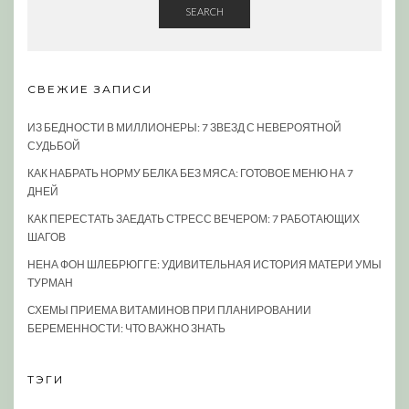
SEARCH
СВЕЖИЕ ЗАПИСИ
ИЗ БЕДНОСТИ В МИЛЛИОНЕРЫ: 7 ЗВЕЗД С НЕВЕРОЯТНОЙ
СУДЬБОЙ
КАК НАБРАТЬ НОРМУ БЕЛКА БЕЗ МЯСА: ГОТОВОЕ МЕНЮ НА 7
ДНЕЙ
КАК ПЕРЕСТАТЬ ЗАЕДАТЬ СТРЕСС ВЕЧЕРОМ: 7 РАБОТАЮЩИХ
ШАГОВ
НЕНА ФОН ШЛЕБРЮГГЕ: УДИВИТЕЛЬНАЯ ИСТОРИЯ МАТЕРИ УМЫ
ТУРМАН
СХЕМЫ ПРИЕМА ВИТАМИНОВ ПРИ ПЛАНИРОВАНИИ
БЕРЕМЕННОСТИ: ЧТО ВАЖНО ЗНАТЬ
ТЭГИ