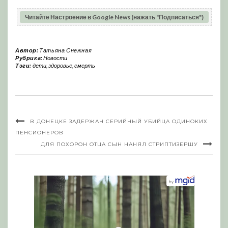
Читайте Настроение в Google News (нажать "Подписаться")
Автор:
Татьяна Снежная
Рубрика:
Новости
Тэги:
дети
,
здоровье
,
смерть
В ДОНЕЦКЕ ЗАДЕРЖАН СЕРИЙНЫЙ УБИЙЦА ОДИНОКИХ
ПЕНСИОНЕРОВ
ДЛЯ ПОХОРОН ОТЦА СЫН НАНЯЛ СТРИПТИЗЕРШУ