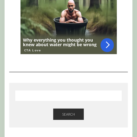
SEARCH