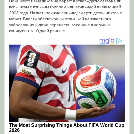
Пока никто из медиков не берется утверждать: связана ли
вспышкам с птичьим гриппом или атипичной пневмонией
2003 года. Назвать точную причину смерти детей никто не
может. Власти обеспокоены вспышкой неизвестного
заболевания и даже перенесли весенние школьные
каникулы на 10 дней раньше.