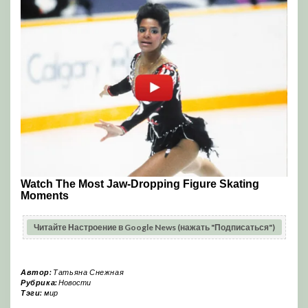
Читайте Настроение в Google News (нажать "Подписаться")
Автор:
Татьяна Снежная
Рубрика:
Новости
Тэги:
мир