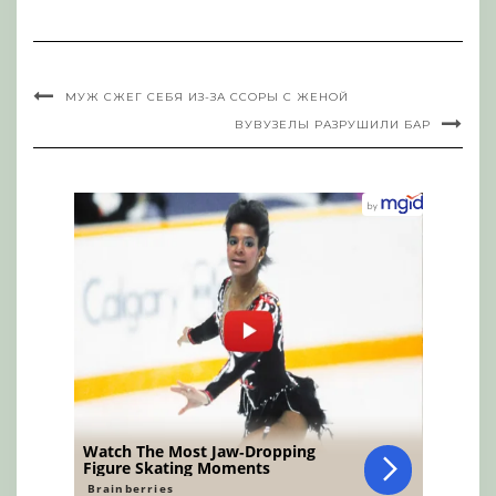
МУЖ СЖЕГ СЕБЯ ИЗ-ЗА ССОРЫ С ЖЕНОЙ
ВУВУЗЕЛЫ РАЗРУШИЛИ БАР