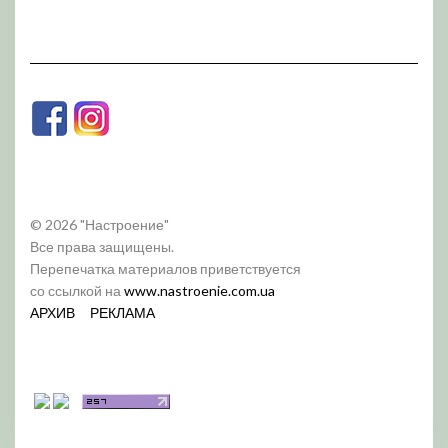
© 2026 "Настроение"
Все права защищены.
Перепечатка материалов приветствуется
со ссылкой на
www.nastroenie.com.ua
АРХИВ
РЕКЛАМА