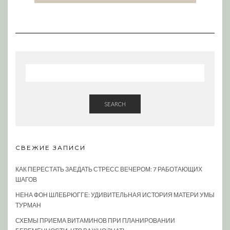
SEARCH
СВЕЖИЕ ЗАПИСИ
КАК ПЕРЕСТАТЬ ЗАЕДАТЬ СТРЕСС ВЕЧЕРОМ: 7 РАБОТАЮЩИХ
ШАГОВ
НЕНА ФОН ШЛЕБРЮГГЕ: УДИВИТЕЛЬНАЯ ИСТОРИЯ МАТЕРИ УМЫ
ТУРМАН
СХЕМЫ ПРИЕМА ВИТАМИНОВ ПРИ ПЛАНИРОВАНИИ