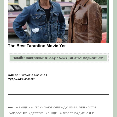
Читайте Настроение в Google News (нажать "Подписаться")
Автор:
Татьяна Снежная
Рубрика:
Новости
ЖЕНЩИНЫ ПОКУПАЮТ ОДЕЖДУ ИЗ-ЗА РЕВНОСТИ
КАЖДОЕ РОЖДЕСТВО ЖЕНЩИНА БУДЕТ САДИТЬСЯ В