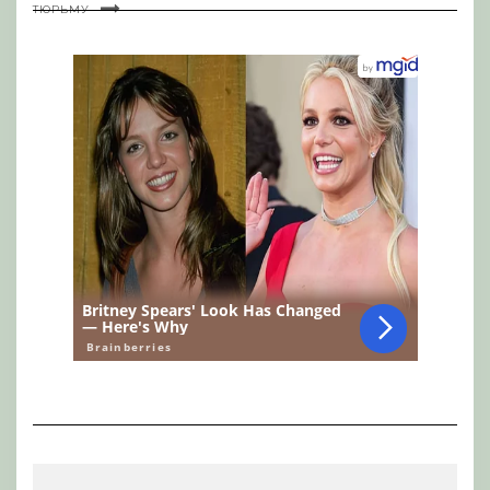
ТЮРЬМУ