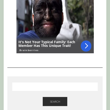
SEARCH