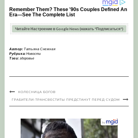
Читайте Настроение в Google News (нажать "Подписаться")
Автор:
Татьяна Снежная
Рубрика:
Новости
Тэги:
здоровье
КОЛЕСНИЦА БОГОВ
ГРАБИТЕЛИ-ТРАНСВЕСТИТЫ ПРЕДСТАНУТ ПЕРЕД СУДОМ