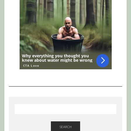
SEARCH