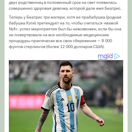
двух родственниц в положенный срок на свет появилась
совершенно здоровая девочка, которой дали имя Беатрис.
Теперь у Беатрис три матери, хотя ее прабабушка (родная
бабушка Кэти) претендует на то, чтобы считаться «мамой
№4»: успех мероприятия был бы невозможен, если бы она
не пожертвовала на все необходимые медицинские
процедуры практически все свои сбережения — 8 000
фунтов стерлингов (более 12 000 долларов США).