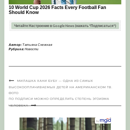
Читайте Настроение в Google News (нажать "Подписаться")
Автор:
Татьяна Снежная
Рубрика:
Новости
МИЛАШКА ХАНИ БУБУ — ОДНА ИЗ САМЫХ
ВЫСОКООПЛАЧИВАЕМЫХ ДЕТЕЙ НА АМЕРИКАНСКОМ ТВ.
ФОТО
ПО ПОДПИСИ МОЖНО ОПРЕДЕЛИТЬ СТЕПЕНЬ ЭГОИЗМА
ЧЕЛОВЕКА