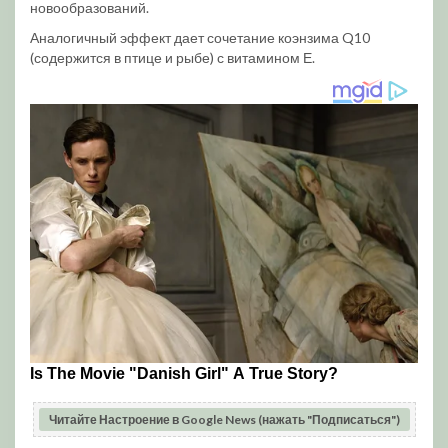
новообразований.
Аналогичный эффект дает сочетание коэнзима Q10
(содержится в птице и рыбе) с витамином Е.
Читайте Настроение в Google News (нажать "Подписаться")