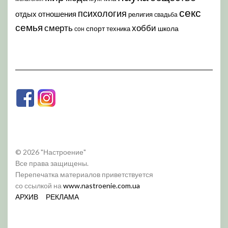
секс
психология
отдых
отношения
религия
свадьба
семья
хобби
смерть
спорт
школа
техника
сон
© 2026 "Настроение"
Все права защищены.
Перепечатка материалов приветствуется
со ссылкой на
www.nastroenie.com.ua
АРХИВ
РЕКЛАМА