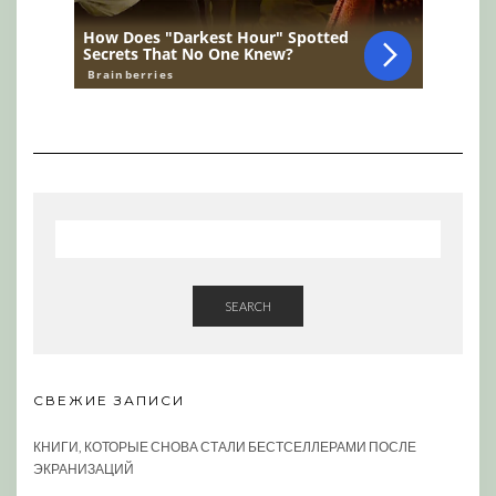
SEARCH
СВЕЖИЕ ЗАПИСИ
КНИГИ, КОТОРЫЕ СНОВА СТАЛИ БЕСТСЕЛЛЕРАМИ ПОСЛЕ
ЭКРАНИЗАЦИЙ