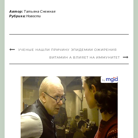
Автор:
Татьяна Снежная
Рубрика:
Новости
УЧЕНЫЕ НАШЛИ ПРИЧИНУ ЭПИДЕМИИ ОЖИРЕНИЯ
ВИТАМИН А ВЛИЯЕТ НА ИММУНИТЕТ