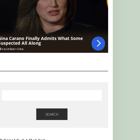
SEARCH