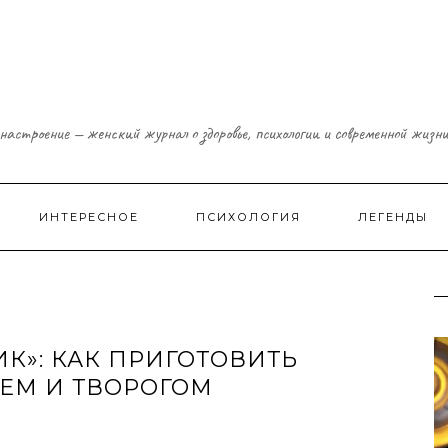
настроение — женский журнал о здоровье, психологии и современной жизн
ИНТЕРЕСНОЕ
ПСИХОЛОГИЯ
ЛЕГЕНДЫ
К»: КАК ПРИГОТОВИТЬ
ЬЕМ И ТВОРОГОМ