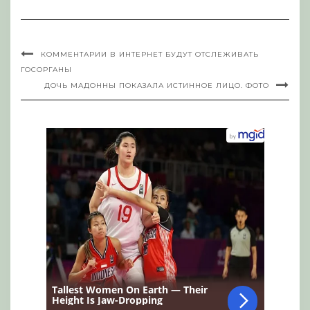
КОММЕНТАРИИ В ИНТЕРНЕТ БУДУТ ОТСЛЕЖИВАТЬ
ГОСОРГАНЫ
ДОЧЬ МАДОННЫ ПОКАЗАЛА ИСТИННОЕ ЛИЦО. ФОТО