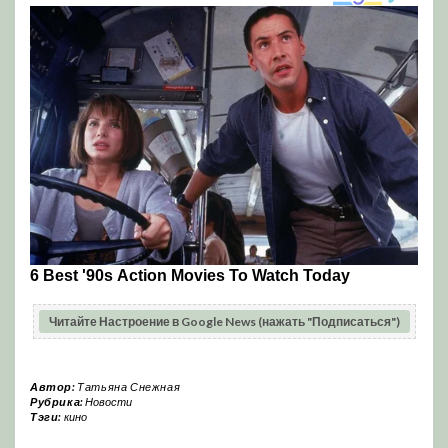
Читайте Настроение в Google News (нажать "Подписаться")
Автор:
Татьяна Снежная
Рубрика:
Новости
Тэги:
кино