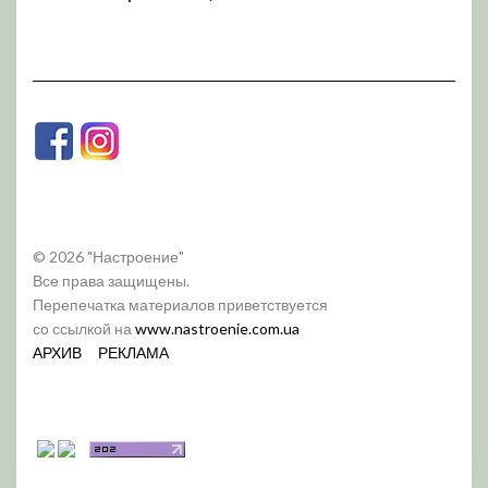
© 2026 "Настроение"
Все права защищены.
Перепечатка материалов приветствуется
со ссылкой на
www.nastroenie.com.ua
АРХИВ
РЕКЛАМА