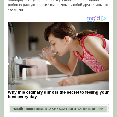
ребенка риск депрессии выше, чем в любой другой момент
его жизни.
Читайте Настроение в Google News (нажать "Подписаться")