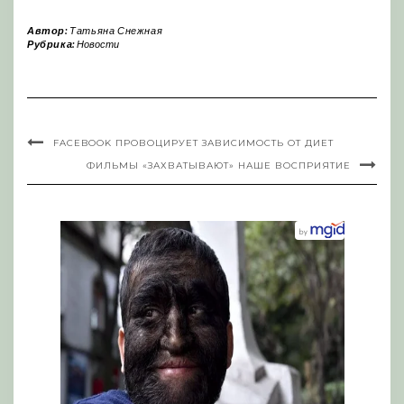
Автор:
Татьяна Снежная
Рубрика:
Новости
FACEBOOK ПРОВОЦИРУЕТ ЗАВИСИМОСТЬ ОТ ДИЕТ
ФИЛЬМЫ «ЗАХВАТЫВАЮТ» НАШЕ ВОСПРИЯТИЕ