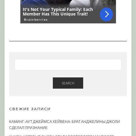
SEARCH
СВЕЖИЕ ЗАПИСИ
КАМИНГ-АУТ ДЖЕЙМСА ХЕЙВЕНА: БРАТ АНДЖЕЛИНЫ ДЖОЛИ
СДЕЛАЛ ПРИЗНАНИЕ