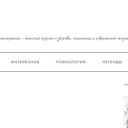
настроение — женский журнал о здоровье, психологии и современной жизн
ИНТЕРЕСНОЕ
ПСИХОЛОГИЯ
ЛЕГЕНДЫ