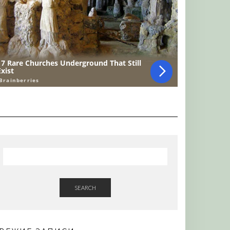
SEARCH