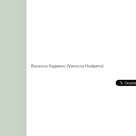
Ванесса Хадженс (Vanessa Hudgens)