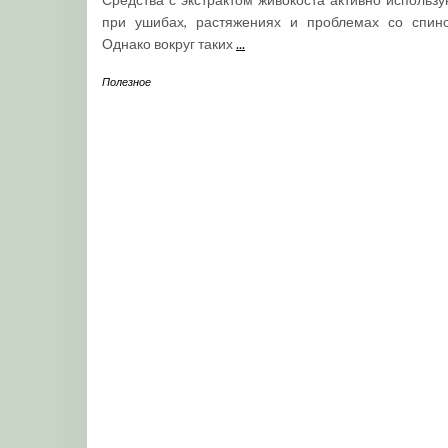
при ушибах, растяжениях и проблемах со спино
Однако вокруг таких
...
Полезное