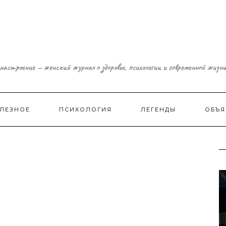
настроение — женский журнал о здоровье, психологии и современной жизн
ЛЕЗНОЕ
ПСИХОЛОГИЯ
ЛЕГЕНДЫ
ОБЪЯ