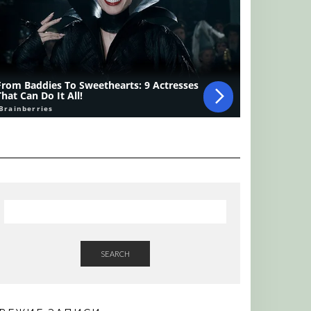
SEARCH