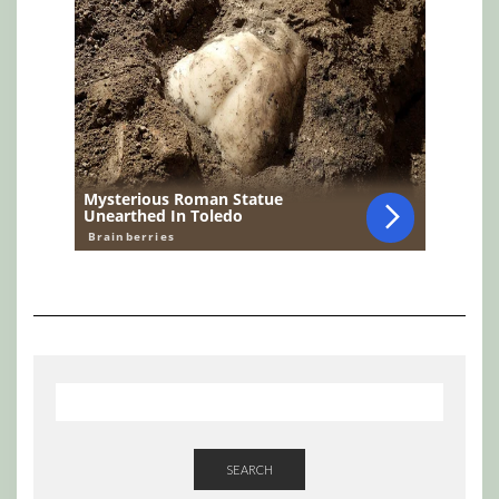
SEARCH