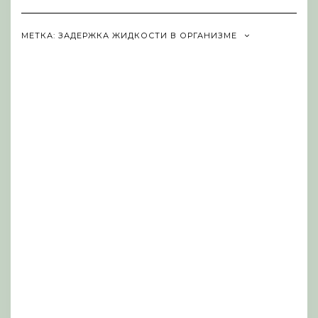
Navigation
МЕТКА:
ЗАДЕРЖКА ЖИДКОСТИ В ОРГАНИЗМЕ