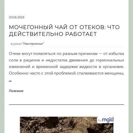
03.06.2026
МОЧЕГОННЫЙ ЧАЙ ОТ ОТЕКОВ: ЧТО
ДЕЙСТВИТЕЛЬНО РАБОТАЕТ
журнал
"Настроение"
Отеки могут появляться по разным причинам — от избытка
соли в рационе и недостатка движения до гормональных
изменений и временной задержки жидкости в организме.
Особенно часто с этой проблемой сталкиваются женщины,
...
Полезное