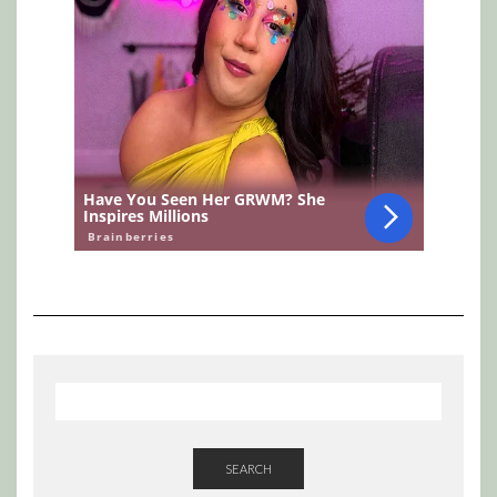
SEARCH