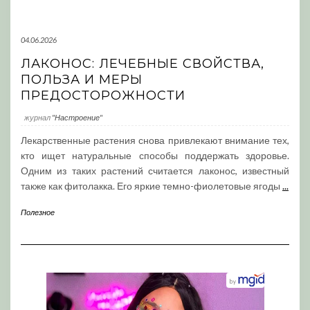
04.06.2026
ЛАКОНОС: ЛЕЧЕБНЫЕ СВОЙСТВА,
ПОЛЬЗА И МЕРЫ
ПРЕДОСТОРОЖНОСТИ
журнал
"Настроение"
Лекарственные растения снова привлекают внимание тех,
кто ищет натуральные способы поддержать здоровье.
Одним из таких растений считается лаконос, известный
также как фитолакка. Его яркие темно-фиолетовые ягоды
...
Полезное