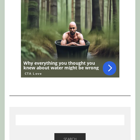
SEARCH