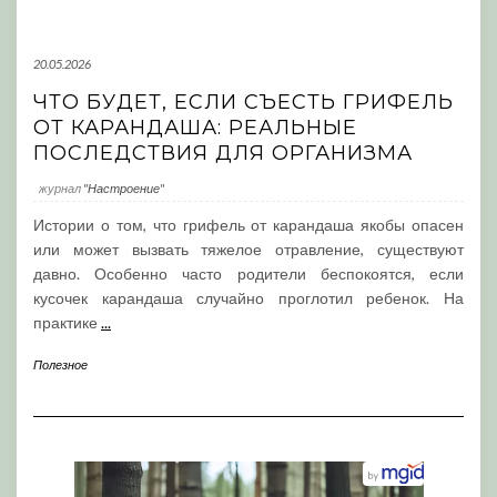
20.05.2026
ЧТО БУДЕТ, ЕСЛИ СЪЕСТЬ ГРИФЕЛЬ
ОТ КАРАНДАША: РЕАЛЬНЫЕ
ПОСЛЕДСТВИЯ ДЛЯ ОРГАНИЗМА
журнал
"Настроение"
Истории о том, что грифель от карандаша якобы опасен
или может вызвать тяжелое отравление, существуют
давно. Особенно часто родители беспокоятся, если
кусочек карандаша случайно проглотил ребенок. На
практике
...
Полезное