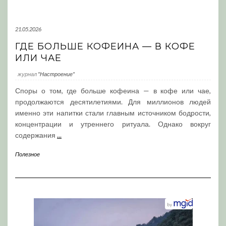
21.05.2026
ГДЕ БОЛЬШЕ КОФЕИНА — В КОФЕ
ИЛИ ЧАЕ
журнал
"Настроение"
Споры о том, где больше кофеина — в кофе или чае,
продолжаются десятилетиями. Для миллионов людей
именно эти напитки стали главным источником бодрости,
концентрации и утреннего ритуала. Однако вокруг
содержания
...
Полезное