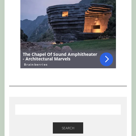
SEARCH