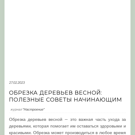
27.02.2023
ОБРЕЗКА ДЕРЕВЬЕВ ВЕСНОЙ:
ПОЛЕЗНЫЕ СОВЕТЫ НАЧИНАЮЩИМ
журнал
"Настроение"
Обрезка деревьев весной — это важная часть ухода за
деревьями, которая помогает им оставаться здоровыми и
красивыми. Обрезка может производиться в любое время