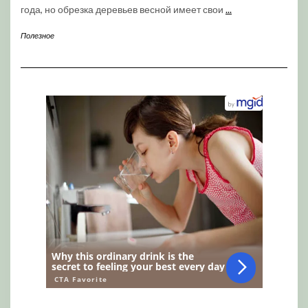
года, но обрезка деревьев весной имеет свои
...
Полезное