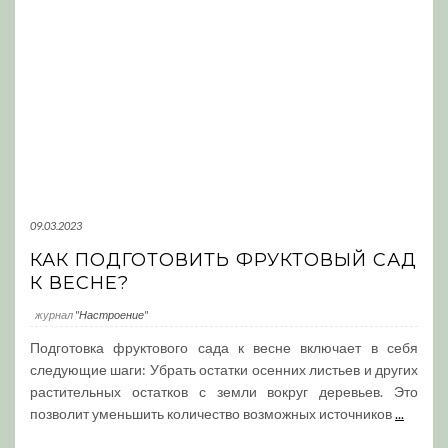
09.03.2023
КАК ПОДГОТОВИТЬ ФРУКТОВЫЙ САД
К ВЕСНЕ?
журнал
"Настроение"
Подготовка фруктового сада к весне включает в себя
следующие шаги: Убрать остатки осенних листьев и других
растительных остатков с земли вокруг деревьев. Это
позволит уменьшить количество возможных источников
...