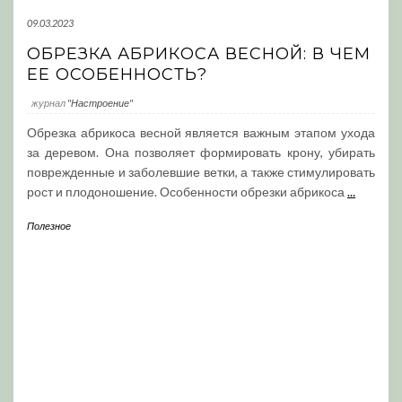
09.03.2023
ОБРЕЗКА АБРИКОСА ВЕСНОЙ: В ЧЕМ
ЕЕ ОСОБЕННОСТЬ?
журнал
"Настроение"
Обрезка абрикоса весной является важным этапом ухода
за деревом. Она позволяет формировать крону, убирать
поврежденные и заболевшие ветки, а также стимулировать
рост и плодоношение. Особенности обрезки абрикоса
...
Полезное