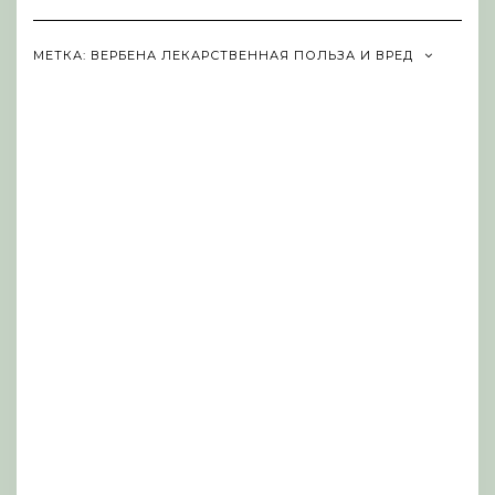
Navigation
МЕТКА:
ВЕРБЕНА ЛЕКАРСТВЕННАЯ ПОЛЬЗА И ВРЕД