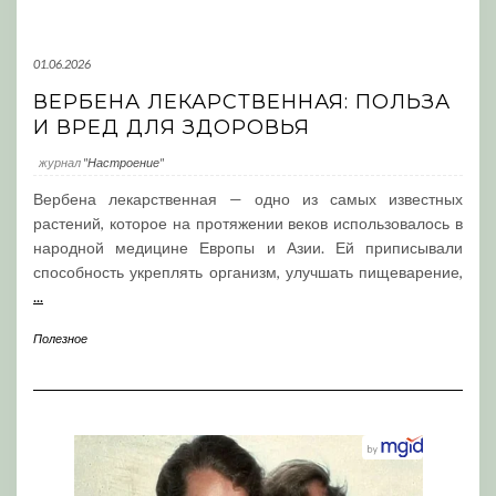
01.06.2026
ВЕРБЕНА ЛЕКАРСТВЕННАЯ: ПОЛЬЗА
И ВРЕД ДЛЯ ЗДОРОВЬЯ
журнал
"Настроение"
Вербена лекарственная — одно из самых известных
растений, которое на протяжении веков использовалось в
народной медицине Европы и Азии. Ей приписывали
способность укреплять организм, улучшать пищеварение,
...
Полезное