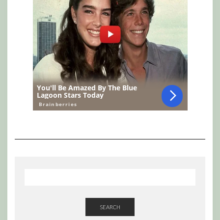
SEARCH