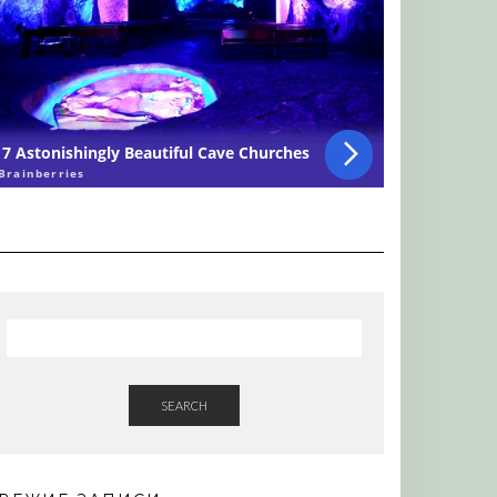
SEARCH