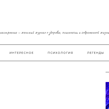
настроение — женский журнал о здоровье, психологии и современной жизн
ИНТЕРЕСНОЕ
ПСИХОЛОГИЯ
ЛЕГЕНДЫ