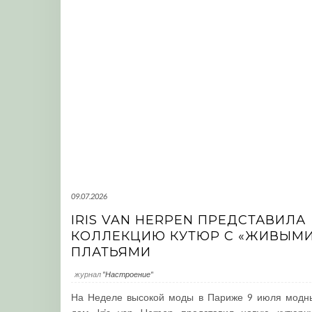
09.07.2026
IRIS VAN HERPEN ПРЕДСТАВИЛА
КОЛЛЕКЦИЮ КУТЮР С «ЖИВЫМ
ПЛАТЬЯМИ
журнал
"Настроение"
На Неделе высокой моды в Париже 9 июля модн