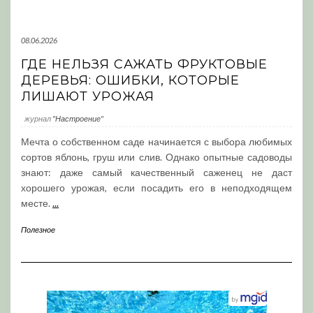
08.06.2026
ГДЕ НЕЛЬЗЯ САЖАТЬ ФРУКТОВЫЕ
ДЕРЕВЬЯ: ОШИБКИ, КОТОРЫЕ
ЛИШАЮТ УРОЖАЯ
журнал
"Настроение"
Мечта о собственном саде начинается с выбора любимых
сортов яблонь, груш или слив. Однако опытные садоводы
знают: даже самый качественный саженец не даст
хорошего урожая, если посадить его в неподходящем
месте.
...
Полезное