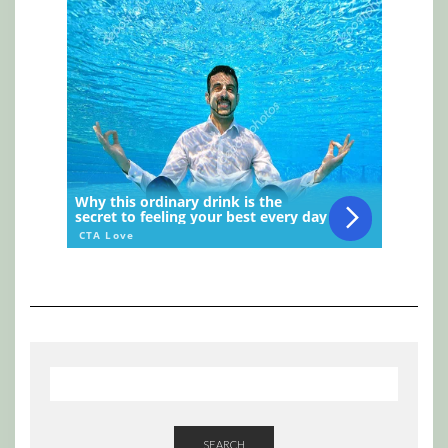
SEARCH