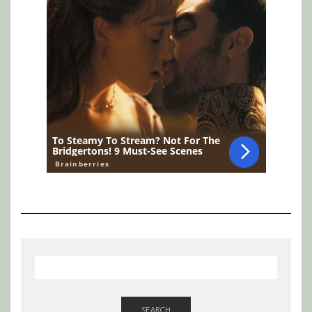
SEARCH