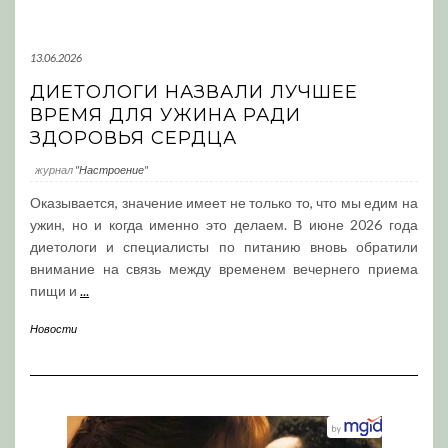
13.06.2026
ДИЕТОЛОГИ НАЗВАЛИ ЛУЧШЕЕ
ВРЕМЯ ДЛЯ УЖИНА РАДИ
ЗДОРОВЬЯ СЕРДЦА
журнал
"Настроение"
Оказывается, значение имеет не только то, что мы едим на
ужин, но и когда именно это делаем. В июне 2026 года
диетологи и специалисты по питанию вновь обратили
внимание на связь между временем вечернего приема
пищи и
...
Новости