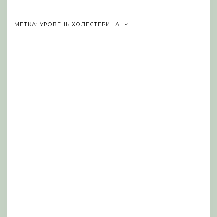
Navigation
МЕТКА:
УРОВЕНЬ ХОЛЕСТЕРИНА