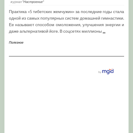
журнал
"Настроение"
Практика «5 тибетских жемчужин» за последние годы стала
одной из самых популярных систем домашней гимнастики.
Ее называют способом омоложения, улучшения энергии и
даже альтернативой йоге. В соцсетях миллионы
...
Полезное