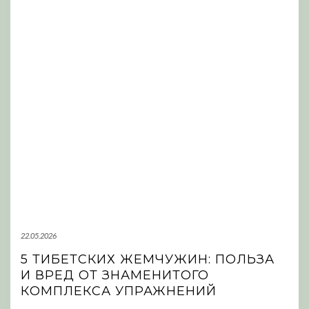
22.05.2026
5 ТИБЕТСКИХ ЖЕМЧУЖИН: ПОЛЬЗА
И ВРЕД ОТ ЗНАМЕНИТОГО
КОМПЛЕКСА УПРАЖНЕНИЙ