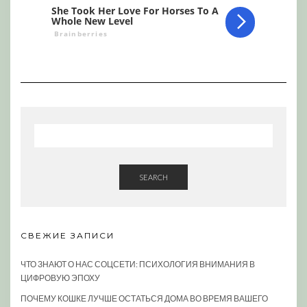
SEARCH
СВЕЖИЕ ЗАПИСИ
ЧТО ЗНАЮТ О НАС СОЦСЕТИ: ПСИХОЛОГИЯ ВНИМАНИЯ В
ЦИФРОВУЮ ЭПОХУ
ПОЧЕМУ КОШКЕ ЛУЧШЕ ОСТАТЬСЯ ДОМА ВО ВРЕМЯ ВАШЕГО