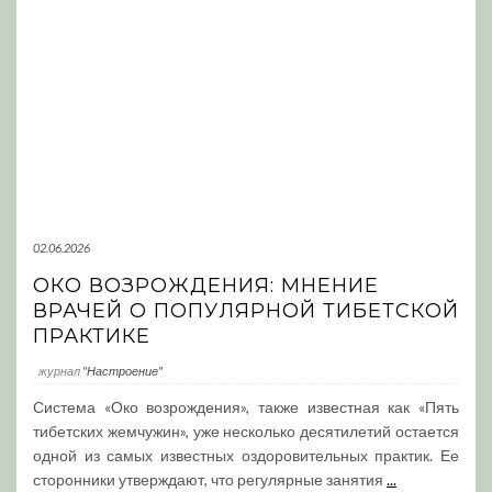
02.06.2026
ОКО ВОЗРОЖДЕНИЯ: МНЕНИЕ
ВРАЧЕЙ О ПОПУЛЯРНОЙ ТИБЕТСКОЙ
ПРАКТИКЕ
журнал
"Настроение"
Система «Око возрождения», также известная как «Пять
тибетских жемчужин», уже несколько десятилетий остается
одной из самых известных оздоровительных практик. Ее
сторонники утверждают, что регулярные занятия
...