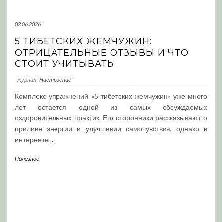
02.06.2026
5 ТИБЕТСКИХ ЖЕМЧУЖИН:
ОТРИЦАТЕЛЬНЫЕ ОТЗЫВЫ И ЧТО
СТОИТ УЧИТЫВАТЬ
журнал
"Настроение"
Комплекс упражнений «5 тибетских жемчужин» уже много
лет остается одной из самых обсуждаемых
оздоровительных практик. Его сторонники рассказывают о
приливе энергии и улучшении самочувствия, однако в
интернете
...
Полезное