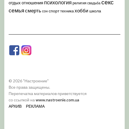
секс
психология
отдых
отношения
религия
свадьба
семья
хобби
смерть
спорт
школа
техника
сон
© 2026 "Настроение"
Все права защищены.
Перепечатка материалов приветствуется
со ссылкой на
www.nastroenie.com.ua
АРХИВ
РЕКЛАМА