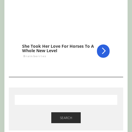
SEARCH