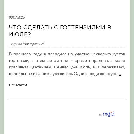
08.07.2026
ЧТО СДЕЛАТЬ С ГОРТЕНЗИЯМИ В
ИЮЛЕ?
журнал
"Настроение"
В прошлом году я посадила на участке несколько кустов
гортензии, и этим летом они впервые порадовали меня
красивым цветением. Сейчас уже июль, и я переживаю,
правильно ли за ними ухаживаю. Одни соседи советуют
...
Объясняем