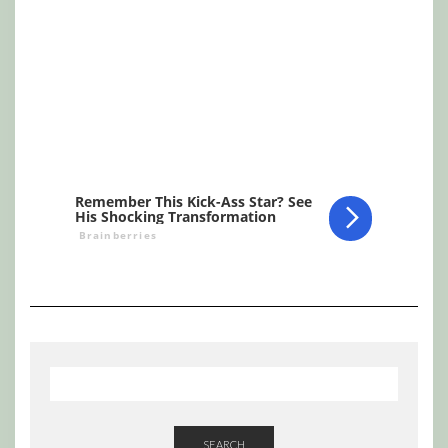
SEARCH