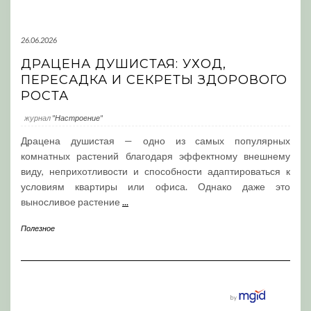
26.06.2026
ДРАЦЕНА ДУШИСТАЯ: УХОД,
ПЕРЕСАДКА И СЕКРЕТЫ ЗДОРОВОГО
РОСТА
журнал
"Настроение"
Драцена душистая — одно из самых популярных
комнатных растений благодаря эффектному внешнему
виду, неприхотливости и способности адаптироваться к
условиям квартиры или офиса. Однако даже это
выносливое растение
...
Полезное