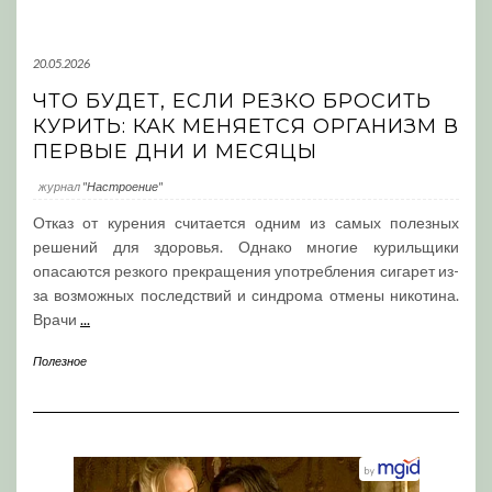
20.05.2026
ЧТО БУДЕТ, ЕСЛИ РЕЗКО БРОСИТЬ
КУРИТЬ: КАК МЕНЯЕТСЯ ОРГАНИЗМ В
ПЕРВЫЕ ДНИ И МЕСЯЦЫ
журнал
"Настроение"
Отказ от курения считается одним из самых полезных
решений для здоровья. Однако многие курильщики
опасаются резкого прекращения употребления сигарет из-
за возможных последствий и синдрома отмены никотина.
Врачи
...
Полезное