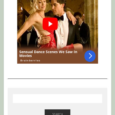
SEARCH