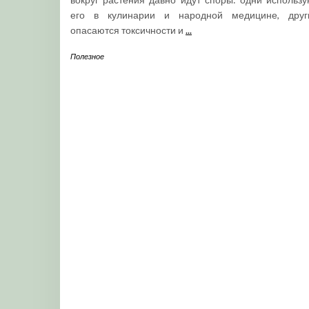
его в кулинарии и народной медицине, друг
опасаются токсичности и
...
Полезное