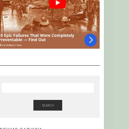
SEARCH