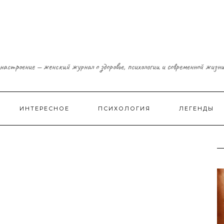
настроение — женский журнал о здоровье, психологии и современной жизн
ИНТЕРЕСНОЕ
ПСИХОЛОГИЯ
ЛЕГЕНДЫ