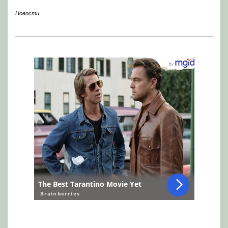
Новости