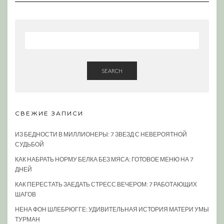
SEARCH
СВЕЖИЕ ЗАПИСИ
ИЗ БЕДНОСТИ В МИЛЛИОНЕРЫ: 7 ЗВЕЗД С НЕВЕРОЯТНОЙ
СУДЬБОЙ
КАК НАБРАТЬ НОРМУ БЕЛКА БЕЗ МЯСА: ГОТОВОЕ МЕНЮ НА 7
ДНЕЙ
КАК ПЕРЕСТАТЬ ЗАЕДАТЬ СТРЕСС ВЕЧЕРОМ: 7 РАБОТАЮЩИХ
ШАГОВ
НЕНА ФОН ШЛЕБРЮГГЕ: УДИВИТЕЛЬНАЯ ИСТОРИЯ МАТЕРИ УМЫ
ТУРМАН