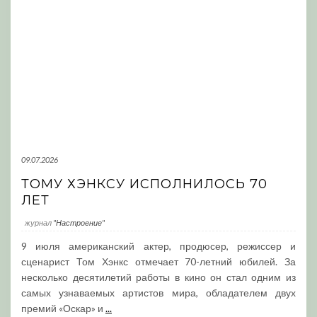
09.07.2026
ТОМУ ХЭНКСУ ИСПОЛНИЛОСЬ 70
ЛЕТ
журнал
"Настроение"
9 июля американский актер, продюсер, режиссер и
сценарист Том Хэнкс отмечает 70-летний юбилей. За
несколько десятилетий работы в кино он стал одним из
самых узнаваемых артистов мира, обладателем двух
премий «Оскар» и
...