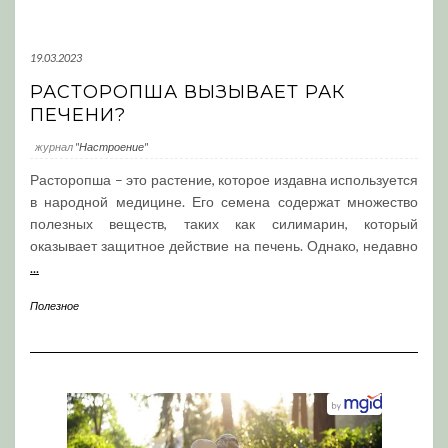
19.03.2023
РАСТОРОПША ВЫЗЫВАЕТ РАК
ПЕЧЕНИ?
журнал
"Настроение"
Расторопша – это растение, которое издавна используется
в народной медицине. Его семена содержат множество
полезных веществ, таких как силимарин, который
оказывает защитное действие на печень. Однако, недавно
...
Полезное