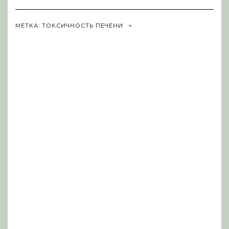
Navigation
МЕТКА:
ТОКСИЧНОСТЬ ПЕЧЕНИ