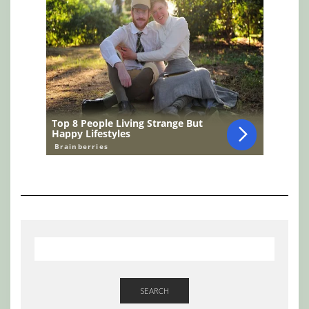
SEARCH