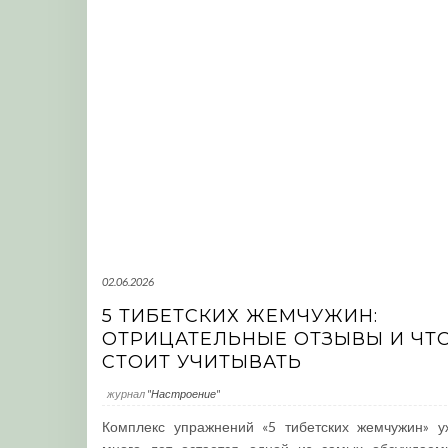
02.06.2026
5 ТИБЕТСКИХ ЖЕМЧУЖИН:
ОТРИЦАТЕЛЬНЫЕ ОТЗЫВЫ И ЧТ
СТОИТ УЧИТЫВАТЬ
журнал
"Настроение"
Комплекс упражнений «5 тибетских жемчужин» у