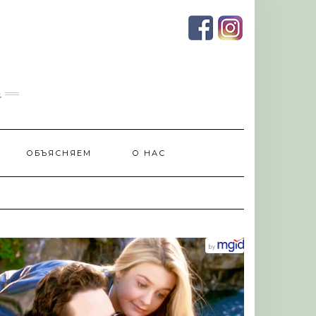
и
ОБЪЯСНЯЕМ
О НАС