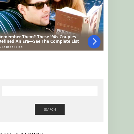
SEARCH