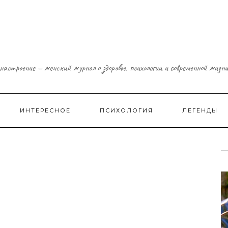
настроение — женский журнал о здоровье, психологии и современной жизн
ИНТЕРЕСНОЕ
ПСИХОЛОГИЯ
ЛЕГЕНДЫ