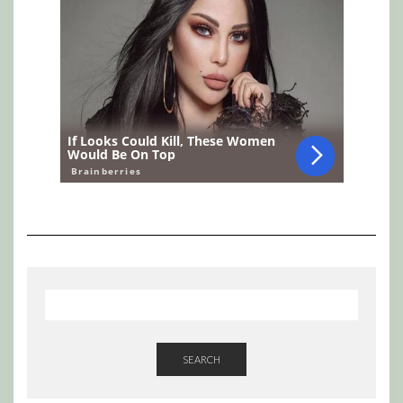
SEARCH