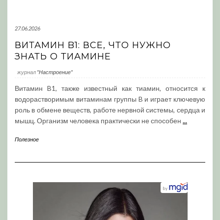
27.06.2026
ВИТАМИН B1: ВСЕ, ЧТО НУЖНО
ЗНАТЬ О ТИАМИНЕ
журнал
"Настроение"
Витамин B1, также известный как тиамин, относится к
водорастворимым витаминам группы B и играет ключевую
роль в обмене веществ, работе нервной системы, сердца и
мышц. Организм человека практически не способен
...
Полезное