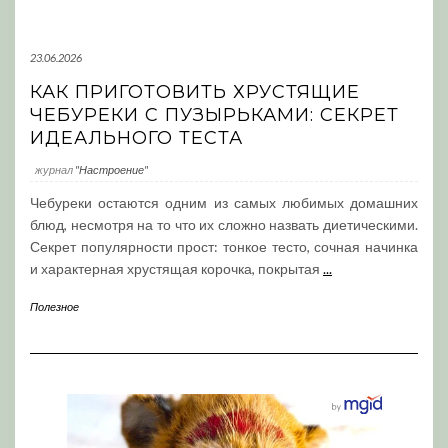
23.06.2026
КАК ПРИГОТОВИТЬ ХРУСТЯЩИЕ
ЧЕБУРЕКИ С ПУЗЫРЬКАМИ: СЕКРЕТ
ИДЕАЛЬНОГО ТЕСТА
журнал
"Настроение"
Чебуреки остаются одним из самых любимых домашних
блюд, несмотря на то что их сложно назвать диетическими.
Секрет популярности прост: тонкое тесто, сочная начинка
и характерная хрустящая корочка, покрытая
...
Полезное