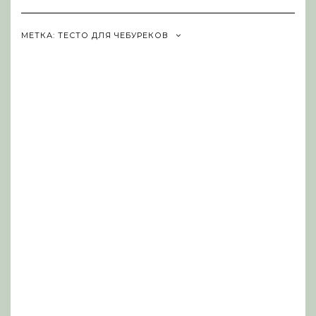
Navigation
МЕТКА:
ТЕСТО ДЛЯ ЧЕБУРЕКОВ