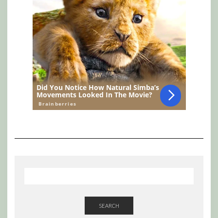
SEARCH