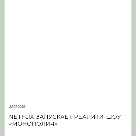
23.07.2026
NETFLIX ЗАПУСКАЕТ РЕАЛИТИ-ШОУ
«МОНОПОЛИЯ»