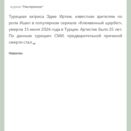
журнал
"Настроение"
Турецкая актриса Эдже Иртем, известная зрителям по
роли Ишил в популярном сериале «Клюквенный щербет»,
умерла 15 июня 2026 года в Турции. Артистке было 35 лет.
По данным турецких СМИ, предварительной причиной
смерти стал
...
Новости