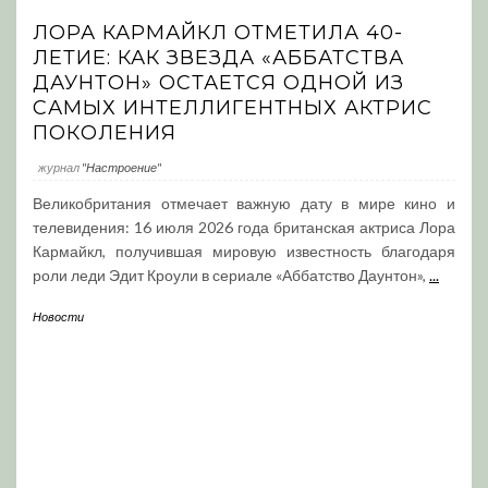
ЛОРА КАРМАЙКЛ ОТМЕТИЛА 40-
ЛЕТИЕ: КАК ЗВЕЗДА «АББАТСТВА
ДАУНТОН» ОСТАЕТСЯ ОДНОЙ ИЗ
САМЫХ ИНТЕЛЛИГЕНТНЫХ АКТРИС
ПОКОЛЕНИЯ
журнал
"Настроение"
Великобритания отмечает важную дату в мире кино и
телевидения: 16 июля 2026 года британская актриса Лора
Кармайкл, получившая мировую известность благодаря
роли леди Эдит Кроули в сериале «Аббатство Даунтон»,
...
Новости