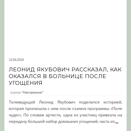
12.06.2026
ЛЕОНИД ЯКУБОВИЧ РАССКАЗАЛ, КАК
ОКАЗАЛСЯ В БОЛЬНИЦЕ ПОСЛЕ
УГОЩЕНИЯ
журнал
"Настроение"
Телеведущий Леонид Якубович поделился историей,
которая произошла с ним после съемок программы «Поле
чудес». По словам артиста, одна из участниц привезла на
передачу большой набор домашних угощений, часть из
...