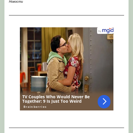
Новости