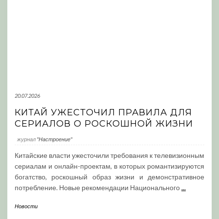
20.07.2026
КИТАЙ УЖЕСТОЧИЛ ПРАВИЛА ДЛЯ
СЕРИАЛОВ О РОСКОШНОЙ ЖИЗНИ
журнал
"Настроение"
Китайские власти ужесточили требования к телевизионным
сериалам и онлайн-проектам, в которых романтизируются
богатство, роскошный образ жизни и демонстративное
потребление. Новые рекомендации Национального
...
Новости