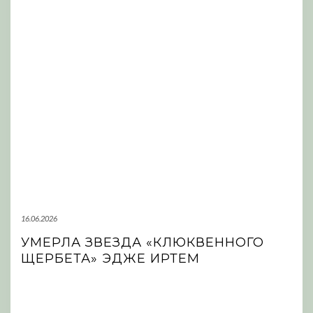
16.06.2026
УМЕРЛА ЗВЕЗДА «КЛЮКВЕННОГО
ЩЕРБЕТА» ЭДЖЕ ИРТЕМ