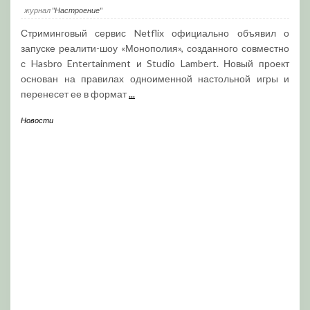
журнал
"Настроение"
Стриминговый сервис Netflix официально объявил о
запуске реалити-шоу «Монополия», созданного совместно
с Hasbro Entertainment и Studio Lambert. Новый проект
основан на правилах одноименной настольной игры и
перенесет ее в формат
...
Новости