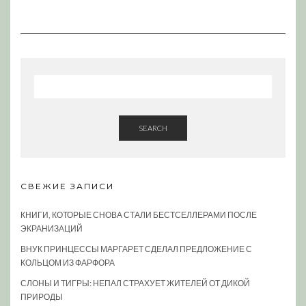
SEARCH
СВЕЖИЕ ЗАПИСИ
КНИГИ, КОТОРЫЕ СНОВА СТАЛИ БЕСТСЕЛЛЕРАМИ ПОСЛЕ
ЭКРАНИЗАЦИЙ
ВНУК ПРИНЦЕССЫ МАРГАРЕТ СДЕЛАЛ ПРЕДЛОЖЕНИЕ С
КОЛЬЦОМ ИЗ ФАРФОРА
СЛОНЫ И ТИГРЫ: НЕПАЛ СТРАХУЕТ ЖИТЕЛЕЙ ОТ ДИКОЙ
ПРИРОДЫ