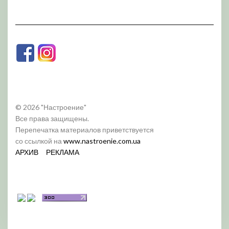
© 2026 "Настроение"
Все права защищены.
Перепечатка материалов приветствуется
со ссылкой на
www.nastroenie.com.ua
АРХИВ
РЕКЛАМА