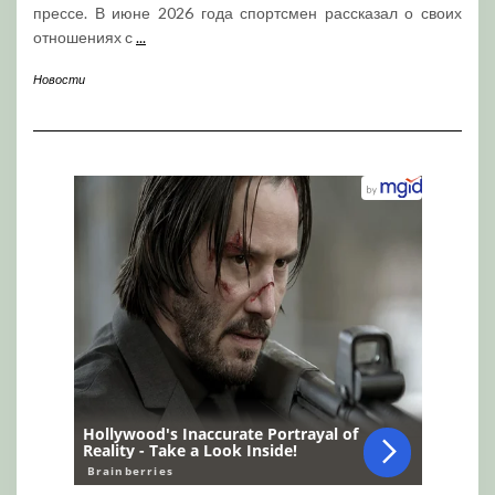
прессе. В июне 2026 года спортсмен рассказал о своих
отношениях с
...
Новости