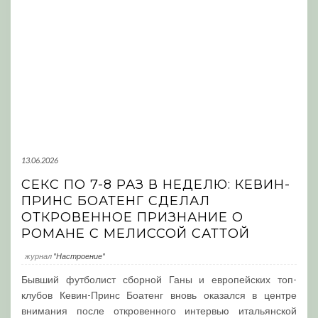
13.06.2026
СЕКС ПО 7-8 РАЗ В НЕДЕЛЮ: КЕВИН-
ПРИНС БОАТЕНГ СДЕЛАЛ
ОТКРОВЕННОЕ ПРИЗНАНИЕ О
РОМАНЕ С МЕЛИССОЙ САТТОЙ
журнал
"Настроение"
Бывший футболист сборной Ганы и европейских топ-
клубов Кевин-Принс Боатенг вновь оказался в центре
внимания после откровенного интервью итальянской